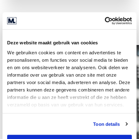
Inni współpracownicy
Deze website maakt gebruik van cookies
We gebruiken cookies om content en advertenties te
personaliseren, om functies voor social media te bieden
en om ons websiteverkeer te analyseren. Ook delen we
informatie over uw gebruik van onze site met onze
partners voor social media, adverteren en analyse. Deze
partners kunnen deze gegevens combineren met andere
informatie die u aan ze heeft verstrekt of die ze hebben
verzameld op basis van uw gebruik van hun services.
Toon details