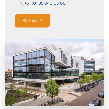
+31 (0) 85 040 03 00
Kierunki