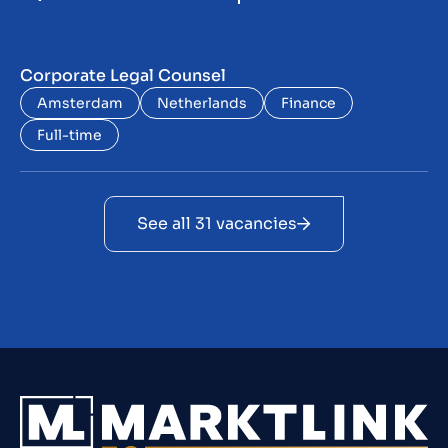
Corporate Legal Counsel
Amsterdam
Netherlands
Finance
Full-time
See all 31 vacancies