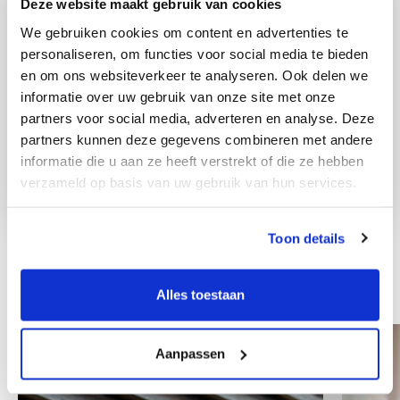
Deze website maakt gebruik van cookies
We gebruiken cookies om content en advertenties te
personaliseren, om functies voor social media te bieden
en om ons websiteverkeer te analyseren. Ook delen we
informatie over uw gebruik van onze site met onze
partners voor social media, adverteren en analyse. Deze
partners kunnen deze gegevens combineren met andere
informatie die u aan ze heeft verstrekt of die ze hebben
verzameld op basis van uw gebruik van hun services.
Toon details
Andre kolleger
Alles toestaan
Aanpassen