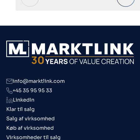
info@marktlink.com
+45 35 95 95 33
LinkedIn
Klar til salg
Salg af virksomhed
Køb af virksomhed
Virksomheder til salg