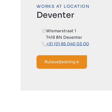
WORKS AT LOCATION
Deventer
Wismarstraat 1
7418 BN Deventer
+31 (0) 85 040 03 00
Rutevejledning