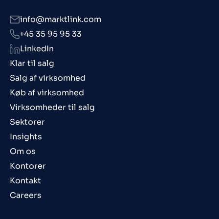
info@marktlink.com
+45 35 95 95 33
LinkedIn
Klar til salg
Salg af virksomhed
Køb af virksomhed
Virksomheder til salg
Sektorer
Insights
Om os
Kontorer
Kontakt
Careers