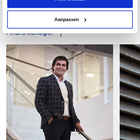
Aanpassen
Andre kolleger