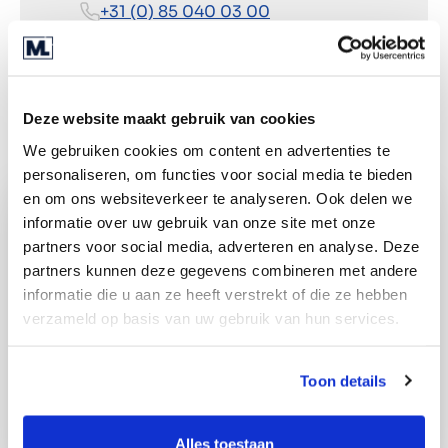
+31 (0) 85 040 03 00
Rutevejledning
Deze website maakt gebruik van cookies
We gebruiken cookies om content en advertenties te
personaliseren, om functies voor social media te bieden
en om ons websiteverkeer te analyseren. Ook delen we
informatie over uw gebruik van onze site met onze
partners voor social media, adverteren en analyse. Deze
partners kunnen deze gegevens combineren met andere
informatie die u aan ze heeft verstrekt of die ze hebben
verzameld op basis van uw gebruik van hun services.
Toon details
Alles toestaan