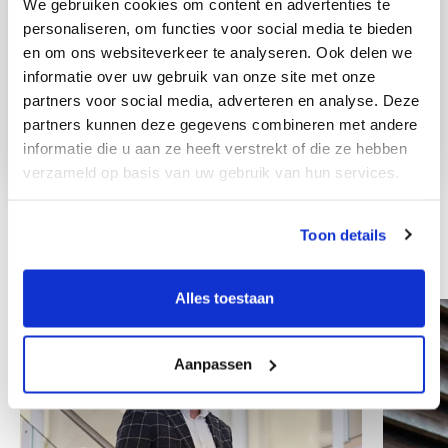
We gebruiken cookies om content en advertenties te
personaliseren, om functies voor social media te bieden
en om ons websiteverkeer te analyseren. Ook delen we
informatie over uw gebruik van onze site met onze
partners voor social media, adverteren en analyse. Deze
partners kunnen deze gegevens combineren met andere
informatie die u aan ze heeft verstrekt of die ze hebben
verzameld op basis van uw gebruik van hun services.
Toon details
Inni współpracownicy
Alles toestaan
Aanpassen