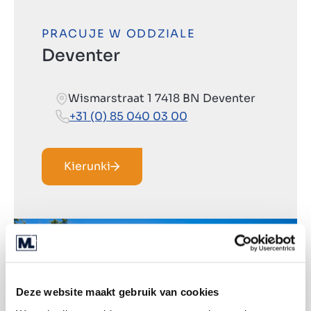
PRACUJE W ODDZIALE
Deventer
Wismarstraat 1 7418 BN Deventer
+31 (0) 85 040 03 00
Kierunki
Deze website maakt gebruik van cookies