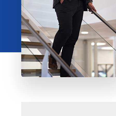
Contatto