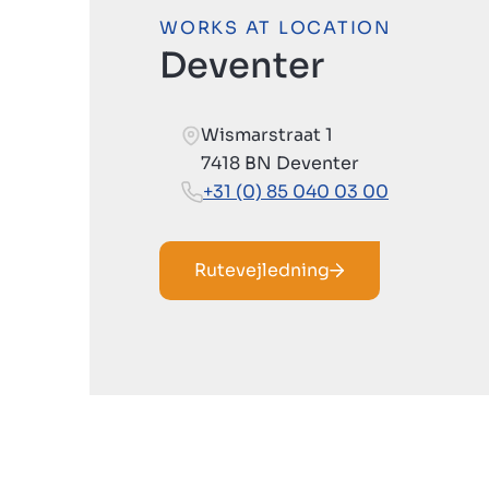
WORKS AT LOCATION
Deventer
Wismarstraat 1
7418 BN Deventer
+31 (0) 85 040 03 00
Rutevejledning