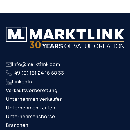
info@marktlink.com
+49 (0) 151 24 16 58 33
LinkedIn
Verkaufsvorbereitung
Unternehmen verkaufen
Unternehmen kaufen
Unternehmensbörse
Branchen