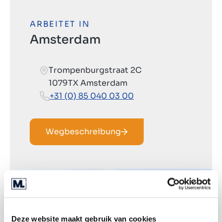
ARBEITET IN
Amsterdam
Trompenburgstraat 2C
1079TX Amsterdam
+31 (0) 85 040 03 00
Wegbeschreibung
Deze website maakt gebruik van cookies