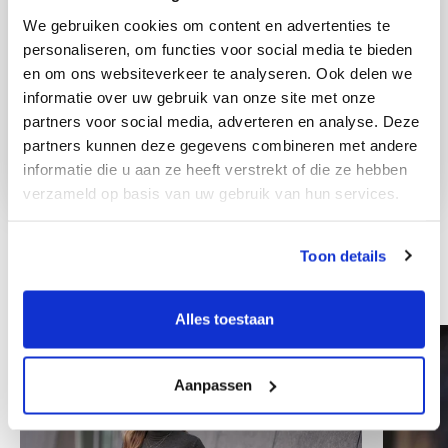
We gebruiken cookies om content en advertenties te
personaliseren, om functies voor social media te bieden
en om ons websiteverkeer te analyseren. Ook delen we
informatie over uw gebruik van onze site met onze
partners voor social media, adverteren en analyse. Deze
partners kunnen deze gegevens combineren met andere
informatie die u aan ze heeft verstrekt of die ze hebben
verzameld op basis van uw gebruik van hun services.
Toon details
Weitere Mitarbeiter
Alles toestaan
Aanpassen