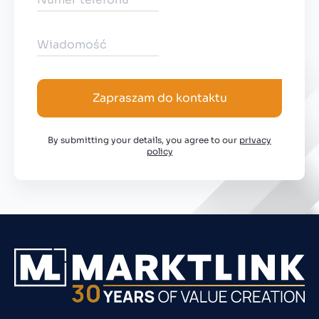
Zapraszam do kontaktu
By submitting your details, you agree to our
privacy
policy