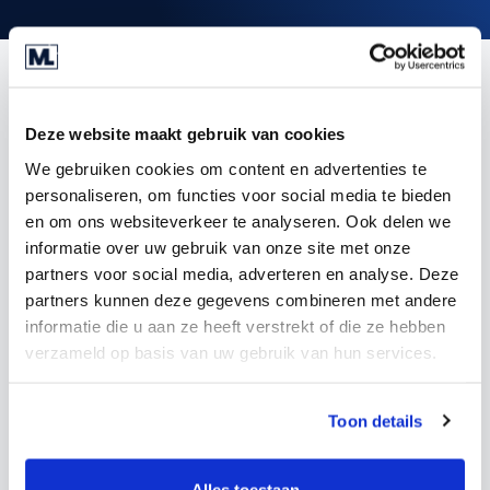
Let's talk
Deze website maakt gebruik van cookies
We gebruiken cookies om content en advertenties te
personaliseren, om functies voor social media te bieden
en om ons websiteverkeer te analyseren. Ook delen we
informatie over uw gebruik van onze site met onze
partners voor social media, adverteren en analyse. Deze
partners kunnen deze gegevens combineren met andere
informatie die u aan ze heeft verstrekt of die ze hebben
verzameld op basis van uw gebruik van hun services.
Toon details