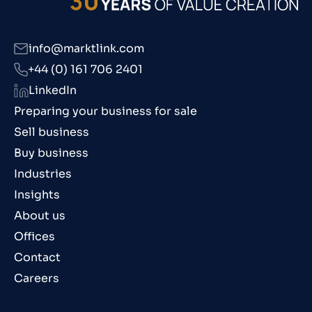
info@marktlink.com
+44 (0) 161 706 2401
LinkedIn
Preparing your business for sale
Sell business
Buy business
Industries
Insights
About us
Offices
Contact
Careers