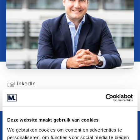
O nama
Contact
SR
LinkedIn
Deze website maakt gebruik van cookies
We gebruiken cookies om content en advertenties te
personaliseren, om functies voor social media te bieden