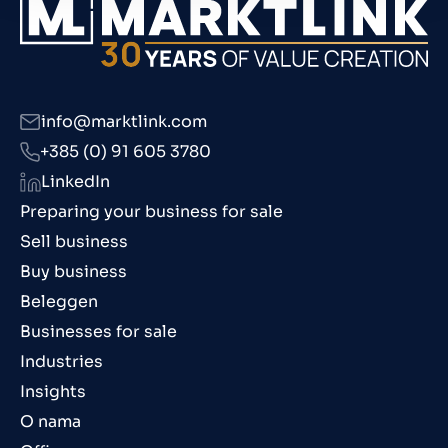
info@marktlink.com
+385 (0) 91 605 3780
LinkedIn
Preparing your business for sale
Sell business
Buy business
Beleggen
Businesses for sale
Industries
Insights
O nama