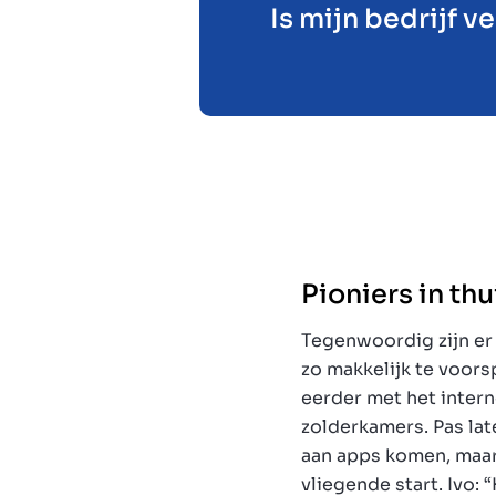
Is mijn bedrijf 
Pioniers in th
Tegenwoordig zijn er
zo makkelijk te voors
eerder met het intern
zolderkamers. Pas lat
aan apps komen, maar
vliegende start. Ivo: