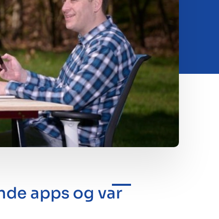
ende apps og var