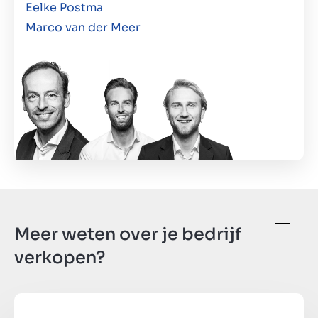
Eelke Postma
Marco van der Meer
Meer weten over je bedrijf
verkopen?