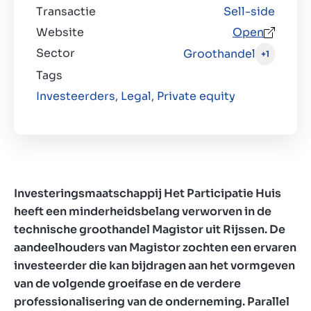
Transactie
Sell-side
Website
Open
Sector
Groothandel
+1
Tags
Investeerders,
Legal,
Private equity
Investeringsmaatschappij Het Participatie Huis
heeft een minderheidsbelang verworven in de
technische groothandel Magistor uit Rijssen. De
aandeelhouders van Magistor zochten een ervaren
investeerder die kan bijdragen aan het vormgeven
van de volgende groeifase en de verdere
professionalisering van de onderneming. Parallel