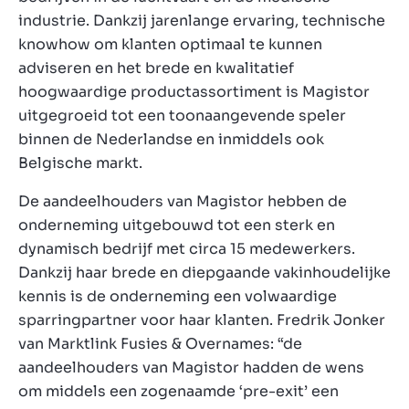
industrie. Dankzij jarenlange ervaring, technische
knowhow om klanten optimaal te kunnen
adviseren en het brede en kwalitatief
hoogwaardige productassortiment is Magistor
uitgegroeid tot een toonaangevende speler
binnen de Nederlandse en inmiddels ook
Belgische markt.
De aandeelhouders van Magistor hebben de
onderneming uitgebouwd tot een sterk en
dynamisch bedrijf met circa 15 medewerkers.
Dankzij haar brede en diepgaande vakinhoudelijke
kennis is de onderneming een volwaardige
sparringpartner voor haar klanten. Fredrik Jonker
van Marktlink Fusies & Overnames: “de
aandeelhouders van Magistor hadden de wens
om middels een zogenaamde ‘pre-exit’ een