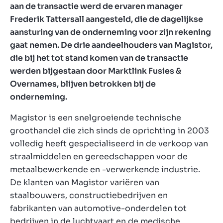
aan de transactie werd de ervaren manager
Frederik Tattersall aangesteld, die de dagelijkse
aansturing van de onderneming voor zijn rekening
gaat nemen. De drie aandeelhouders van Magistor,
die bij het tot stand komen van de transactie
werden bijgestaan door Marktlink Fusies &
Overnames, blijven betrokken bij de
onderneming.
Magistor is een snelgroeiende technische
groothandel die zich sinds de oprichting in 2003
volledig heeft gespecialiseerd in de verkoop van
straalmiddelen en gereedschappen voor de
metaalbewerkende en -verwerkende industrie.
De klanten van Magistor variëren van
staalbouwers, constructiebedrijven en
fabrikanten van automotive-onderdelen tot
bedrijven in de luchtvaart en de medische