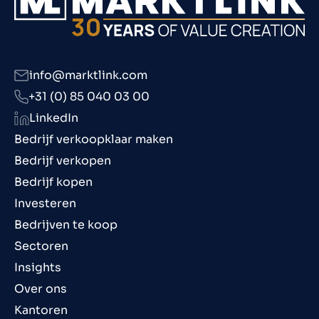
info@marktlink.com
+31 (0) 85 040 03 00
LinkedIn
Bedrijf verkoopklaar maken
Bedrijf verkopen
Bedrijf kopen
Investeren
Bedrijven te koop
Sectoren
Insights
Over ons
Kantoren