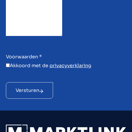
Voorwaarden
*
Akkoord met de
privacyverklaring
Versturen