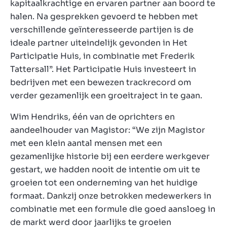
kapitaalkrachtige en ervaren partner aan boord te
halen. Na gesprekken gevoerd te hebben met
verschillende geïnteresseerde partijen is de
ideale partner uiteindelijk gevonden in Het
Participatie Huis, in combinatie met Frederik
Tattersall”. Het Participatie Huis investeert in
bedrijven met een bewezen trackrecord om
verder gezamenlijk een groeitraject in te gaan.
Wim Hendriks, één van de oprichters en
aandeelhouder van Magistor: “We zijn Magistor
met een klein aantal mensen met een
gezamenlijke historie bij een eerdere werkgever
gestart, we hadden nooit de intentie om uit te
groeien tot een onderneming van het huidige
formaat. Dankzij onze betrokken medewerkers in
combinatie met een formule die goed aansloeg in
de markt werd door jaarlijks te groeien