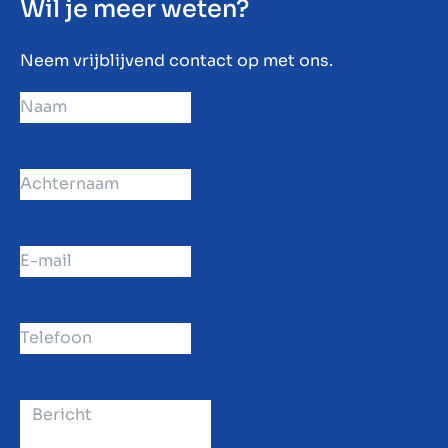
Wil je meer weten?
Neem vrijblijvend contact op met ons.