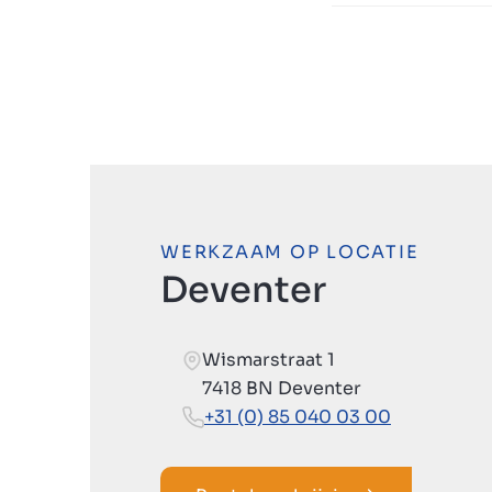
WERKZAAM OP LOCATIE
Deventer
Wismarstraat 1
7418 BN Deventer
+31 (0) 85 040 03 00