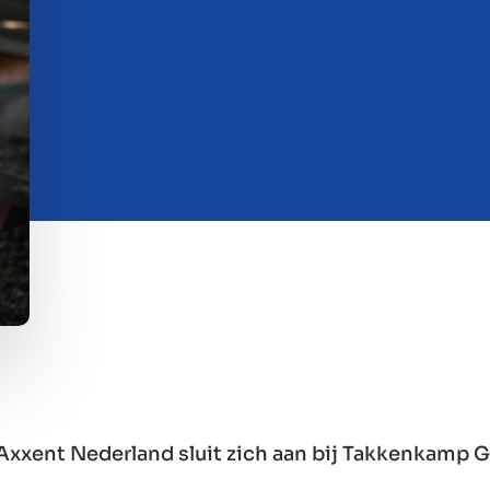
Axxent Nederland sluit zich aan bij Takkenkamp 