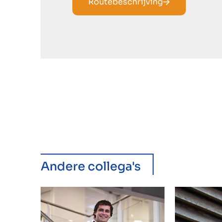
Routebeschrijving
Andere collega's