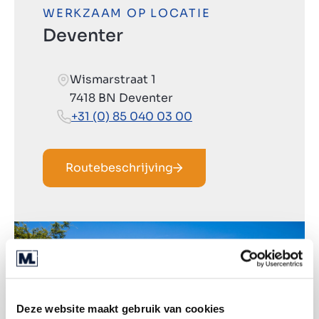
WERKZAAM OP LOCATIE
Deventer
Wismarstraat 1
7418 BN Deventer
+31 (0) 85 040 03 00
Routebeschrijving
Deze website maakt gebruik van cookies