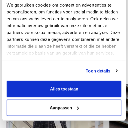
We gebruiken cookies om content en advertenties te
personaliseren, om functies voor social media te bieden
en om ons websiteverkeer te analyseren. Ook delen we
informatie over uw gebruik van onze site met onze
partners voor social media, adverteren en analyse. Deze
partners kunnen deze gegevens combineren met andere
informatie die u aan ze heeft verstrekt of die ze hebben
verzameld op basis van uw gebruik van hun services.
Toon details
Andere collega's
Alles toestaan
Aanpassen