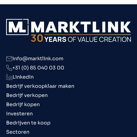
info@marktlink.com
+31 (0) 85 040 03 00
LinkedIn
Bedrijf verkoopklaar maken
Bedrijf verkopen
Bedrijf kopen
Investeren
Bedrijven te koop
Sectoren