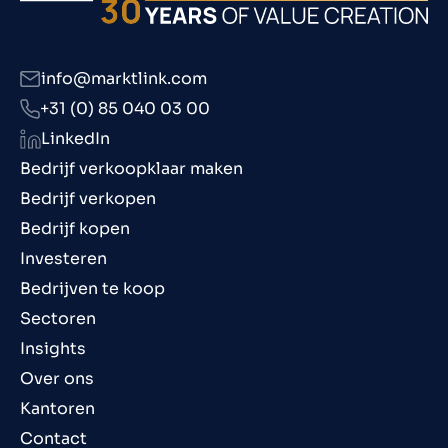
info@marktlink.com
+31 (0) 85 040 03 00
LinkedIn
Bedrijf verkoopklaar maken
Bedrijf verkopen
Bedrijf kopen
Investeren
Bedrijven te koop
Sectoren
Insights
Over ons
Kantoren
Contact