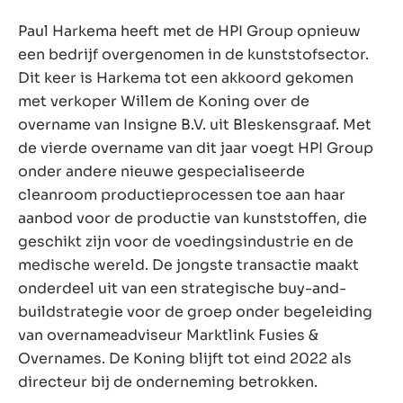
Paul Harkema heeft met de HPI Group opnieuw
een bedrijf overgenomen in de kunststofsector.
Dit keer is Harkema tot een akkoord gekomen
met verkoper Willem de Koning over de
overname van Insigne B.V. uit Bleskensgraaf. Met
de vierde overname van dit jaar voegt HPI Group
onder andere nieuwe gespecialiseerde
cleanroom productieprocessen toe aan haar
aanbod voor de productie van kunststoffen, die
geschikt zijn voor de voedingsindustrie en de
medische wereld. De jongste transactie maakt
onderdeel uit van een strategische buy-and-
buildstrategie voor de groep onder begeleiding
van overnameadviseur Marktlink Fusies &
Overnames. De Koning blijft tot eind 2022 als
directeur bij de onderneming betrokken.