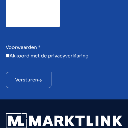
Voorwaarden
*
Akkoord met de
privacyverklaring
Versturen