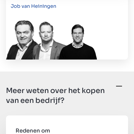
Job van Heiningen
Meer weten over het kopen
van een bedrijf?
Redenen om