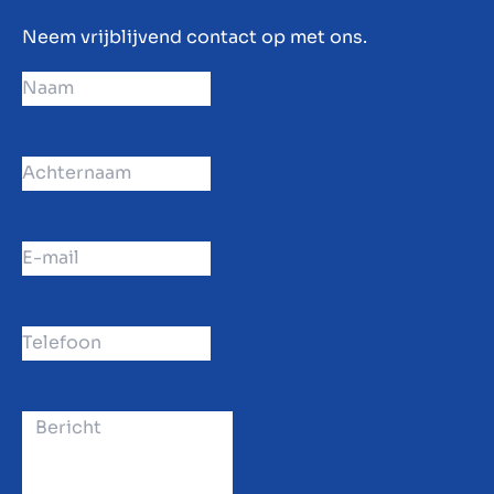
Neem vrijblijvend contact op met ons.