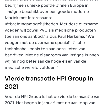
bedrijf een unieke positie binnen Europa in.
“Insigne beschikt over een goede moderne
fabriek met interessante
uitbreidingsmogelijkheden. Met deze overname
voegen wij zowel PVC als medische producten
toe aan ons aanbod,” aldus Paul Harkema. “We
voegen met de overname specialistische
technische kennis toe aan onze keten van
bedrijven. Met de cleanroom van Insigne kunnen
wij nu nog beter aan de hoge eisen van de
medische wereld voldoen.”
Vierde transactie HPI Group in
2021
Voor de HPI Group is het de vierde transactie van
2021. Het begon in januari met de aankoop van