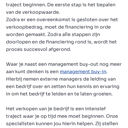
traject beginnen. De eerste stap is het bepalen
van de verkoopwaarde.
Zodra er een overeenkomst is gesloten over het
verkoopbedrag, moet de financiering in orde
worden gemaakt. Zodra alle stappen zijn
doorlopen en de financiering rond is, wordt het
proces succesvol afgerond.
Waar je naast een management buy-out nog meer
aan kunt denken is een
management buy-in
.
Hierbij nemen externe managers de leiding van
een bedrijf over en zetten hun kennis en ervaring
in om het bedrijf te leiden en te laten groeien.
Het verkopen van je bedrijf is een intensief
traject waar je op tijd mee moet beginnen. Onze
specialisten kunnen jou hierin helpen. Zij stellen