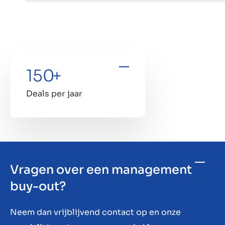
150
+
Deals per jaar
Vragen over een management
buy-out?
Neem dan vrijblijvend contact op en onze