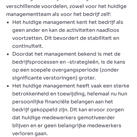
verschillende voordelen, zowel voor het huidige
managementteam als voor het bedrijf zelf:
Het huidige management kent het bedrijf als
geen ander en kan de activiteiten naadloos
voortzetten. Dit bevordert de stabiliteit en
continuïteit.
Doordat het management bekend is met de
bedrijfsprocessen en -strategieën, is de kans
op een soepele overgangsperiode (zonder
significante verstoringen) groter.
Het huidige management heeft vaak een sterke
betrokkenheid en toewijding, helemaal nu hun
persoonlijke financiële belangen aan het
bedrijf gekoppeld zijn. Dit kan ervoor zorgen
dat huidige medewerkers gemotiveerder
blijven en er geen belangrijke medewerkers
verloren gaan.