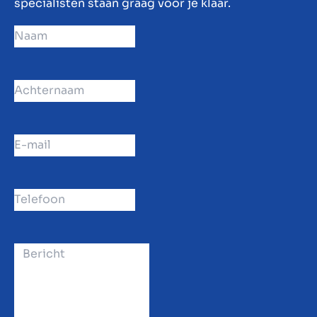
specialisten staan graag voor je klaar.