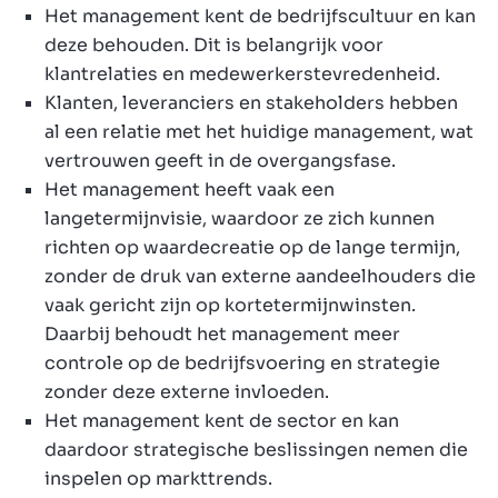
Het management kent de bedrijfscultuur en kan
deze behouden. Dit is belangrijk voor
klantrelaties en medewerkerstevredenheid.
Klanten, leveranciers en stakeholders hebben
al een relatie met het huidige management, wat
vertrouwen geeft in de overgangsfase.
Het management heeft vaak een
langetermijnvisie, waardoor ze zich kunnen
richten op waardecreatie op de lange termijn,
zonder de druk van externe aandeelhouders die
vaak gericht zijn op kortetermijnwinsten.
Daarbij behoudt het management meer
controle op de bedrijfsvoering en strategie
zonder deze externe invloeden.
Het management kent de sector en kan
daardoor strategische beslissingen nemen die
inspelen op markttrends.