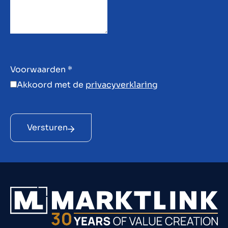
Voorwaarden
*
Akkoord met de
privacyverklaring
Versturen