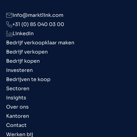
info@marktlink.com
+31 (0) 85 040 03 00
LinkedIn
Bedrijf verkoopklaar maken
Bedrijf verkopen
Bedrijf kopen
Investeren
Bedrijven te koop
Sectoren
Insights
Over ons
Kantoren
Contact
Werken bij