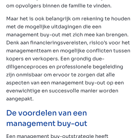
om opvolgers binnen de familie te vinden.
Maar het is ook belangrijk om rekening te houden
met de mogelijke uitdagingen die een
management buy-out met zich mee kan brengen.
Denk aan financieringsvereisten, risico’s voor het
managementteam en mogelijke conflicten tussen
kopers en verkopers. Een grondig due-
diligenceproces en professionele begeleiding
zijn onmisbaar om ervoor te zorgen dat alle
aspecten van een management buy-out op een
evenwichtige en succesvolle manier worden
aangepakt.
De voordelen van een
management buy-out
Een management buy-outstrategie heeft