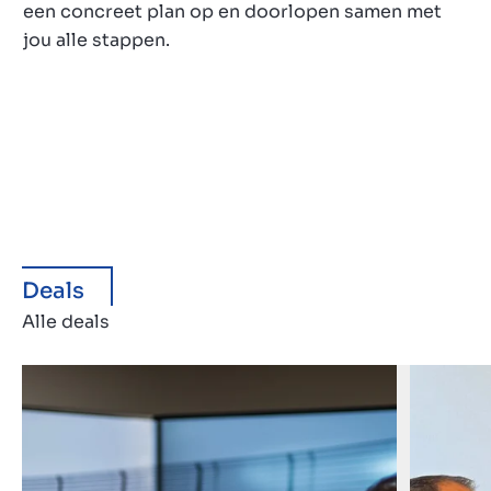
een concreet plan op en doorlopen samen met
jou alle stappen.
Deals
Alle deals