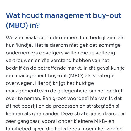
Wat houdt management buy-out
(MBO) in?
We zien vaak dat ondernemers hun bedrijf zien als
hun ‘kindje’. Het is daarom niet gek dat sommige
ondernemers opvolgers willen die ze volledig
vertrouwen en die verstand hebben van het
bedrijf én de betreffende markt. In dit geval kun je
een management buy-out (MBO) als strategie
overwegen. Hierbij krijgt het huidige
managementteam de gelegenheid om het bedrijf
over te nemen. Een groot voordeel hiervan is dat
zij het bedrijf en de processen en strategieën al
kennen als geen ander. Deze strategie is daardoor
zeer gangbaar, vooral onder kleinere MKB- en
familiebedrijven die het steeds moeilijker vinden