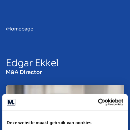
Menu
Homepage
ES
Edgar Ekkel
M&A Director
Deze website maakt gebruik van cookies