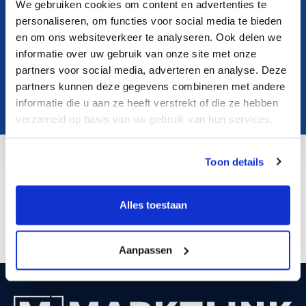
We gebruiken cookies om content en advertenties te
personaliseren, om functies voor social media te bieden
en om ons websiteverkeer te analyseren. Ook delen we
informatie over uw gebruik van onze site met onze
partners voor social media, adverteren en analyse. Deze
partners kunnen deze gegevens combineren met andere
informatie die u aan ze heeft verstrekt of die ze hebben
verzameld op basis van uw gebruik van hun services.
Toon details
e.ekkel@marktlink.com
LinkedIn
Alles toestaan
Aanpassen