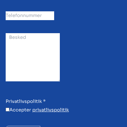
Privatlivspolitik
*
Accepter
privatlivspolitik