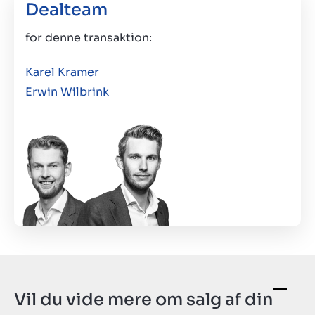
Dealteam
for denne transaktion:
Karel Kramer
Erwin Wilbrink
Vil du vide mere om salg af din