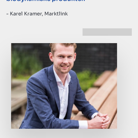
- Karel Kramer, Marktlink