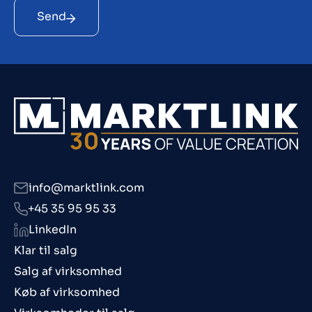
Send
info@marktlink.com
+45 35 95 95 33
LinkedIn
Klar til salg
Salg af virksomhed
Køb af virksomhed