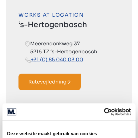
WORKS AT LOCATION
‘s-Hertogenbosch
Meerendonkweg 37
5216 TZ ‘s-Hertogenbosch
+31 (0) 85 040 03 00
Rutevejledning
Deze website maakt gebruik van cookies