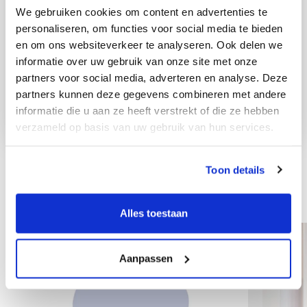
We gebruiken cookies om content en advertenties te
personaliseren, om functies voor social media te bieden
en om ons websiteverkeer te analyseren. Ook delen we
informatie over uw gebruik van onze site met onze
partners voor social media, adverteren en analyse. Deze
partners kunnen deze gegevens combineren met andere
informatie die u aan ze heeft verstrekt of die ze hebben
verzameld op basis van uw gebruik van hun services.
Toon details
Andre kolleger
Alles toestaan
Aanpassen