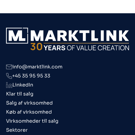
info@marktlink.com
+45 35 95 95 33
LinkedIn
Klar til salg
Salg af virksomhed
Køb af virksomhed
Virksomheder til salg
Sektorer