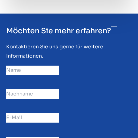
Möchten Sie mehr erfahren?
Kontaktieren Sie uns gerne für weitere
Informationen.