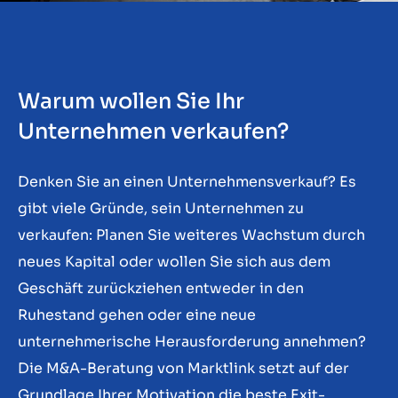
Kontakt
DE
Warum wollen Sie Ihr
Unternehmen verkaufen?
Denken Sie an einen Unternehmensverkauf? Es
gibt viele Gründe, sein Unternehmen zu
verkaufen: Planen Sie weiteres Wachstum durch
neues Kapital oder wollen Sie sich aus dem
Geschäft zurückziehen entweder in den
Ruhestand gehen oder eine neue
unternehmerische Herausforderung annehmen?
Die M&A-Beratung von Marktlink setzt auf der
Grundlage Ihrer Motivation die beste Exit-