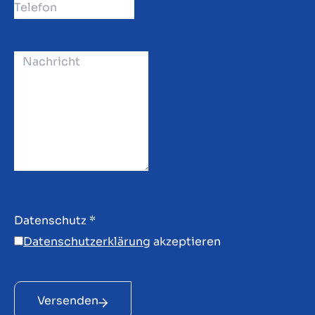
Datenschutz
*
Datenschutzerklärung
akzeptieren
Versenden