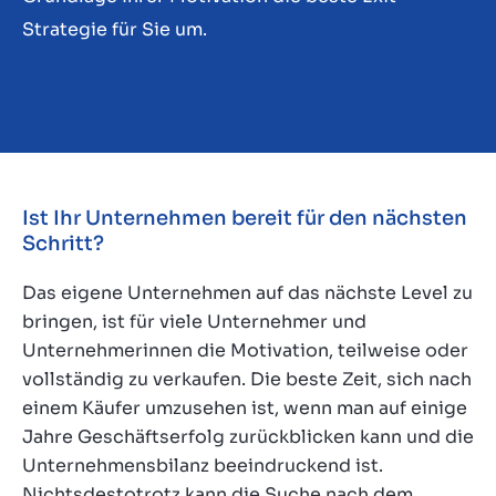
Strategie für Sie um.
Ist Ihr Unternehmen bereit für den nächsten
Schritt?
Das eigene Unternehmen auf das nächste Level zu
bringen, ist für viele Unternehmer und
Unternehmerinnen die Motivation, teilweise oder
vollständig zu verkaufen. Die beste Zeit, sich nach
einem Käufer umzusehen ist, wenn man auf einige
Jahre Geschäftserfolg zurückblicken kann und die
Unternehmensbilanz beeindruckend ist.
Nichtsdestotrotz kann die Suche nach dem