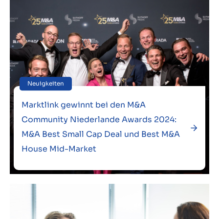
Neuigkeiten
Marktlink gewinnt bei den M&A
Community Niederlande Awards 2024:
M&A Best Small Cap Deal und Best M&A
House Mid-Market