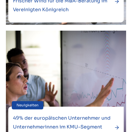
Frischer Wind für die M&A-Beratung im
Vereinigten Königreich
Neuigkeiten
49% der europäischen Unternehmer und
Unternehmerinnen im KMU-Segment