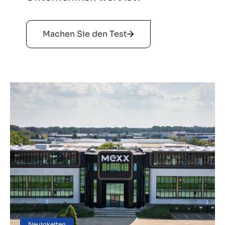
Machen Sie den Test
Neuigkeiten