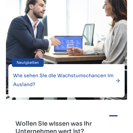
Neuigkeiten
Wie sehen Sie die Wachstumschancen im
Ausland?
Wollen Sie wissen was Ihr
Unternehmen wert ist?