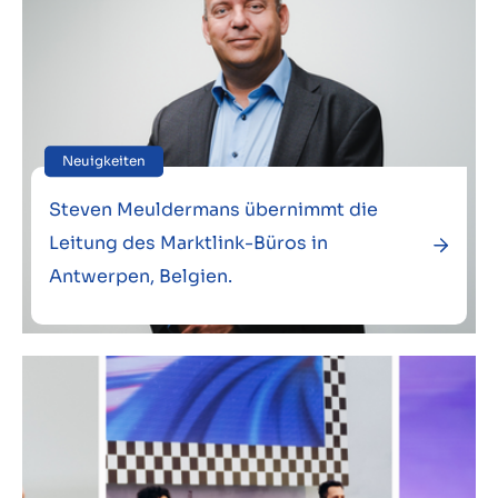
Neuigkeiten
Steven Meuldermans übernimmt die
Leitung des Marktlink-Büros in
Antwerpen, Belgien.