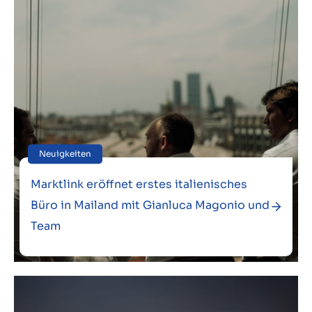
Neuigkeiten
Marktlink eröffnet erstes italienisches
Büro in Mailand mit Gianluca Magonio und
Team