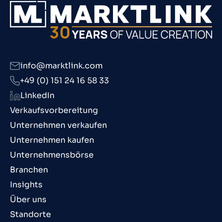
info@marktlink.com
+49 (0) 151 24 16 58 33
LinkedIn
Verkaufsvorbereitung
Unternehmen verkaufen
Unternehmen kaufen
Unternehmensbörse
Branchen
Insights
Über uns
Standorte