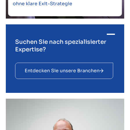
ohne klare Exit-Strategie
Suchen Sie nach spezialisierter
Expertise?
Entdecken Sie unsere Branchen