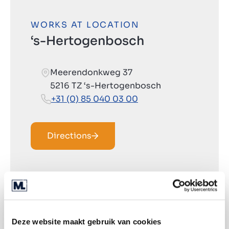
WORKS AT LOCATION
‘s-Hertogenbosch
Meerendonkweg 37
5216 TZ ‘s-Hertogenbosch
+31 (0) 85 040 03 00
Directions
Deze website maakt gebruik van cookies