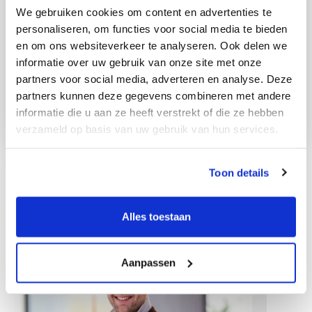
We gebruiken cookies om content en advertenties te
personaliseren, om functies voor social media te bieden
en om ons websiteverkeer te analyseren. Ook delen we
informatie over uw gebruik van onze site met onze
partners voor social media, adverteren en analyse. Deze
partners kunnen deze gegevens combineren met andere
informatie die u aan ze heeft verstrekt of die ze hebben
verzameld op basis van uw gebruik van hun services.
Toon details
Other colleagues
Alles toestaan
Aanpassen