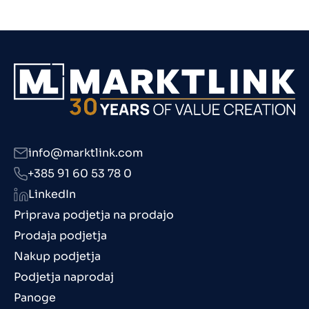
info@marktlink.com
+385 91 60 53 78 0
LinkedIn
Priprava podjetja na prodajo
Prodaja podjetja
Nakup podjetja
Podjetja naprodaj
Panoge