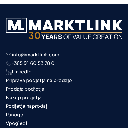
info@marktlink.com
+385 91 60 53 78 0
LinkedIn
Priprava podjetja na prodajo
Prodaja podjetja
Nakup podjetja
Podjetja naprodaj
Panoge
Vpogledi