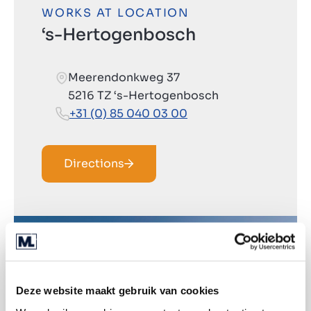
WORKS AT LOCATION
‘s-Hertogenbosch
Meerendonkweg 37
5216 TZ ‘s-Hertogenbosch
+31 (0) 85 040 03 00
Directions
Deze website maakt gebruik van cookies