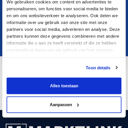
We gebruiken cookies om content en advertenties te
personaliseren, om functies voor social media te bieden
en om ons websiteverkeer te analyseren. Ook delen we
informatie over uw gebruik van onze site met onze
partners voor social media, adverteren en analyse. Deze
partners kunnen deze gegevens combineren met andere
informatie die u aan ze heeft verstrekt of die ze hebben
verzameld op basis van uw gebruik van hun services.
Toon details
p.stappers@marktlink.com
LinkedIn
Alles toestaan
Aanpassen