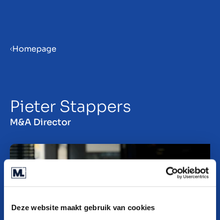
Menu
Homepage
ES
Pieter Stappers
M&A Director
Deze website maakt gebruik van cookies