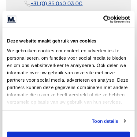
+31 (0) 85 040 03 00
Routebeschrijving
Deze website maakt gebruik van cookies
We gebruiken cookies om content en advertenties te
personaliseren, om functies voor social media te bieden
en om ons websiteverkeer te analyseren. Ook delen we
informatie over uw gebruik van onze site met onze
partners voor social media, adverteren en analyse. Deze
partners kunnen deze gegevens combineren met andere
informatie die u aan ze heeft verstrekt of die ze hebben
verzameld op basis van uw gebruik van hun services.
Toon details