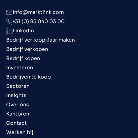
info@marktlink.com
+31 (0) 85 040 03 00
LinkedIn
Bedrijf verkoopklaar maken
Bedrijf verkopen
Bedrijf kopen
Investeren
Bedrijven te koop
Sectoren
Insights
Over ons
Kantoren
Contact
Werken bij