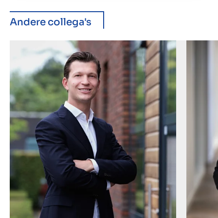
Andere collega's