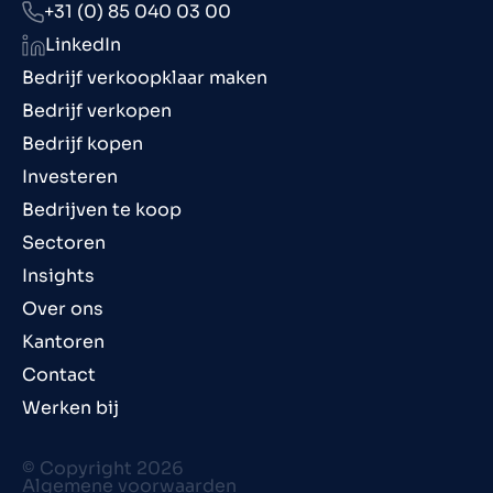
+31 (0) 85 040 03 00
LinkedIn
Bedrijf verkoopklaar maken
Bedrijf verkopen
Bedrijf kopen
Investeren
Bedrijven te koop
Sectoren
Insights
Over ons
Kantoren
Contact
Werken bij
© Copyright 2026
Algemene voorwaarden