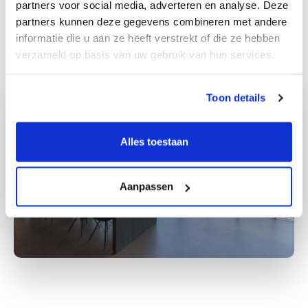
partners voor social media, adverteren en analyse. Deze
Routebeschrijving
partners kunnen deze gegevens combineren met andere
informatie die u aan ze heeft verstrekt of die ze hebben
verzameld op basis van uw gebruik van hun services.
Toon details
Alles toestaan
Aanpassen