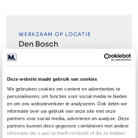
WERKZAAM OP LOCATIE
Den Bosch
Meerendonkweg 37
5216 TZ ‘s-Hertogenbosch
+31 (0) 85 040 03 00
Deze website maakt gebruik van cookies
We gebruiken cookies om content en advertenties te
personaliseren, om functies voor social media te bieden
Routebeschrijving
en om ons websiteverkeer te analyseren. Ook delen we
informatie over uw gebruik van onze site met onze
partners voor social media, adverteren en analyse. Deze
partners kunnen deze gegevens combineren met andere
informatie die u aan ze heeft verstrekt of die ze hebben