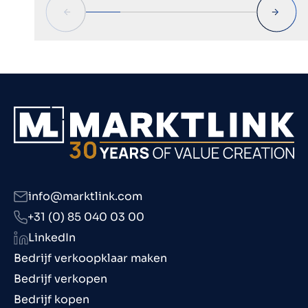
info@marktlink.com
+31 (0) 85 040 03 00
LinkedIn
Bedrijf verkoopklaar maken
Bedrijf verkopen
Bedrijf kopen