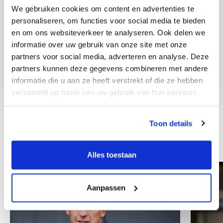
We gebruiken cookies om content en advertenties te
personaliseren, om functies voor social media te bieden
en om ons websiteverkeer te analyseren. Ook delen we
informatie over uw gebruik van onze site met onze
partners voor social media, adverteren en analyse. Deze
partners kunnen deze gegevens combineren met andere
informatie die u aan ze heeft verstrekt of die ze hebben
verzameld op basis van uw gebruik van hun services.
Toon details
Ostali zaposlenici
Alles toestaan
Aanpassen