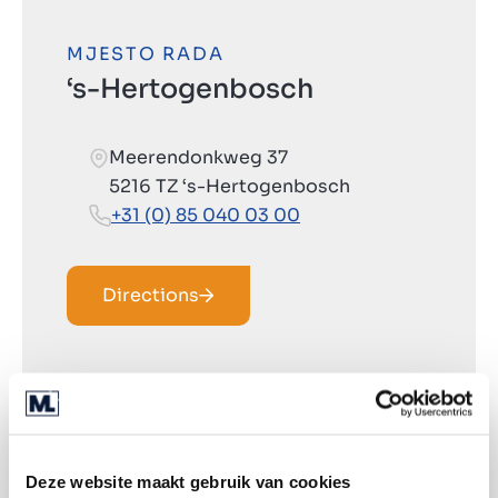
MJESTO RADA
‘s-Hertogenbosch
Meerendonkweg 37
5216 TZ ‘s-Hertogenbosch
+31 (0) 85 040 03 00
Directions
Deze website maakt gebruik van cookies