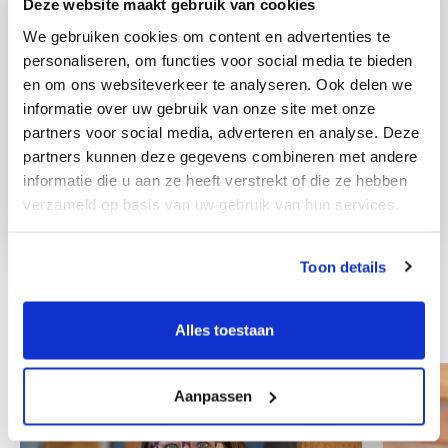
Deze website maakt gebruik van cookies
We gebruiken cookies om content en advertenties te
personaliseren, om functies voor social media te bieden
en om ons websiteverkeer te analyseren. Ook delen we
informatie over uw gebruik van onze site met onze
partners voor social media, adverteren en analyse. Deze
partners kunnen deze gegevens combineren met andere
informatie die u aan ze heeft verstrekt of die ze hebben
verzameld op basis van uw gebruik van hun services.
Toon details
Ostali zaposlenici
Alles toestaan
Aanpassen