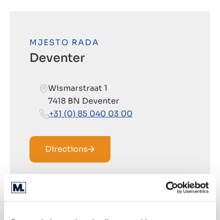
MJESTO RADA
Deventer
Wismarstraat 1
7418 BN Deventer
+31 (0) 85 040 03 00
Directions