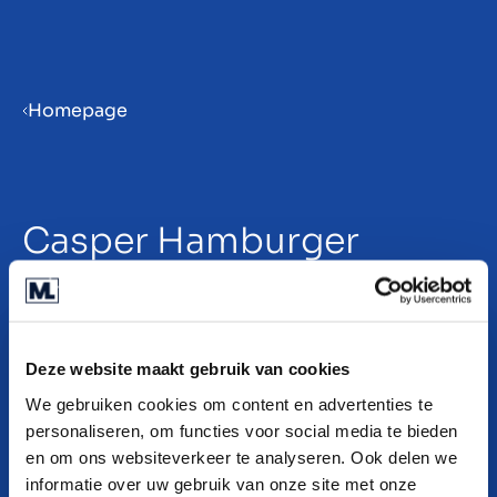
Menu
Homepage
ES
Casper Hamburger
Lead International Partner Growth
Deze website maakt gebruik van cookies
We gebruiken cookies om content en advertenties te
personaliseren, om functies voor social media te bieden
en om ons websiteverkeer te analyseren. Ook delen we
informatie over uw gebruik van onze site met onze