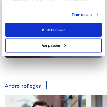
Toon details
Alles toestaan
Aanpassen
Andre kolleger