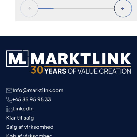
info@marktlink.com
+45 35 95 95 33
LinkedIn
Klar til salg
Salg af virksomhed
Køb af virksomhed