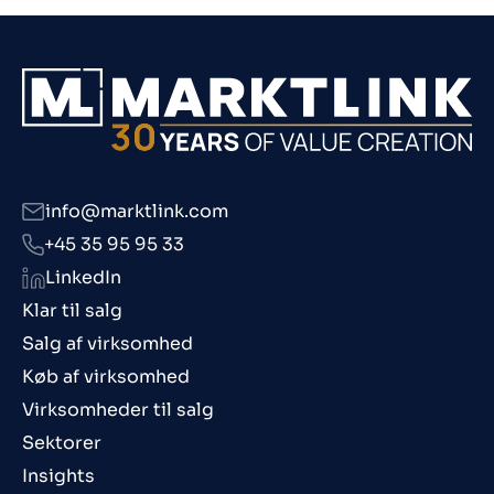
info@marktlink.com
+45 35 95 95 33
LinkedIn
Klar til salg
Salg af virksomhed
Køb af virksomhed
Virksomheder til salg
Sektorer
Insights