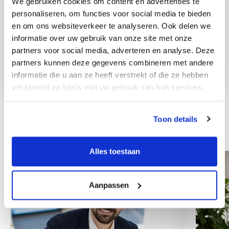
We gebruiken cookies om content en advertenties te
personaliseren, om functies voor social media te bieden
en om ons websiteverkeer te analyseren. Ook delen we
informatie over uw gebruik van onze site met onze
partners voor social media, adverteren en analyse. Deze
partners kunnen deze gegevens combineren met andere
informatie die u aan ze heeft verstrekt of die ze hebben
verzameld op basis van uw gebruik van hun services.
Toon details
Andre kolleger
Alles toestaan
Aanpassen