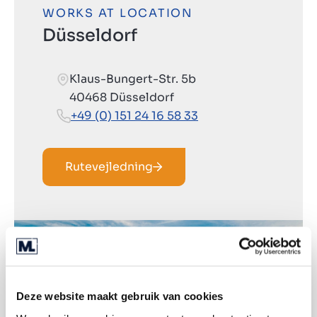
WORKS AT LOCATION
Düsseldorf
Klaus-Bungert-Str. 5b
40468 Düsseldorf
+49 (0) 151 24 16 58 33
Rutevejledning
Deze website maakt gebruik van cookies