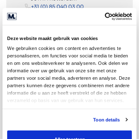
+31 (0) 85 040 03 00
Rutevejledning
Deze website maakt gebruik van cookies
We gebruiken cookies om content en advertenties te
personaliseren, om functies voor social media te bieden
en om ons websiteverkeer te analyseren. Ook delen we
informatie over uw gebruik van onze site met onze
partners voor social media, adverteren en analyse. Deze
partners kunnen deze gegevens combineren met andere
informatie die u aan ze heeft verstrekt of die ze hebben
verzameld op basis van uw gebruik van hun services.
Toon details