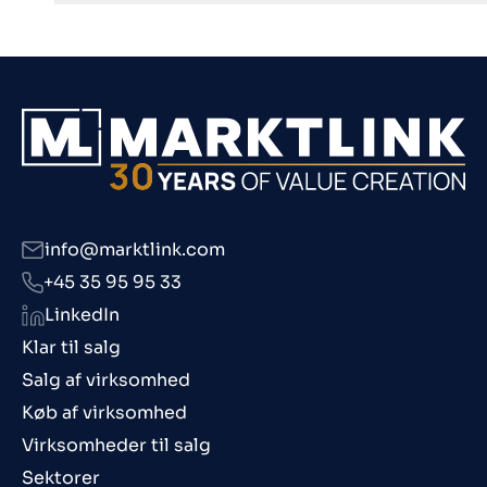
info@marktlink.com
+45 35 95 95 33
LinkedIn
Klar til salg
Salg af virksomhed
Køb af virksomhed
Virksomheder til salg
Sektorer