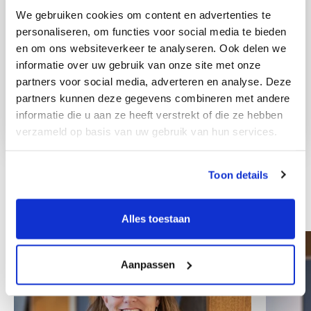
We gebruiken cookies om content en advertenties te
personaliseren, om functies voor social media te bieden
en om ons websiteverkeer te analyseren. Ook delen we
informatie over uw gebruik van onze site met onze
partners voor social media, adverteren en analyse. Deze
partners kunnen deze gegevens combineren met andere
informatie die u aan ze heeft verstrekt of die ze hebben
verzameld op basis van uw gebruik van hun services.
Toon details
Andre kolleger
Alles toestaan
Aanpassen