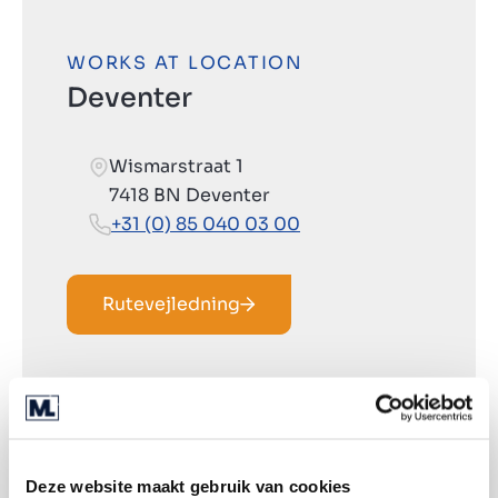
WORKS AT LOCATION
Deventer
Wismarstraat 1
7418 BN Deventer
+31 (0) 85 040 03 00
Rutevejledning
Deze website maakt gebruik van cookies