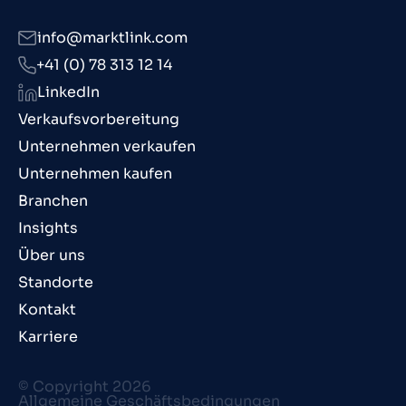
info@marktlink.com
+41 (0) 78 313 12 14
LinkedIn
Verkaufsvorbereitung
Unternehmen verkaufen
Unternehmen kaufen
Branchen
Insights
Über uns
Standorte
Kontakt
Karriere
© Copyright 2026
Allgemeine Geschäftsbedingungen