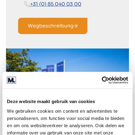
+31 (0) 85 040 03 00
Wegbeschreibung
Deze website maakt gebruik van cookies
We gebruiken cookies om content en advertenties te
personaliseren, om functies voor social media te bieden
en om ons websiteverkeer te analyseren. Ook delen we
informatie over uw gebruik van onze site met onze