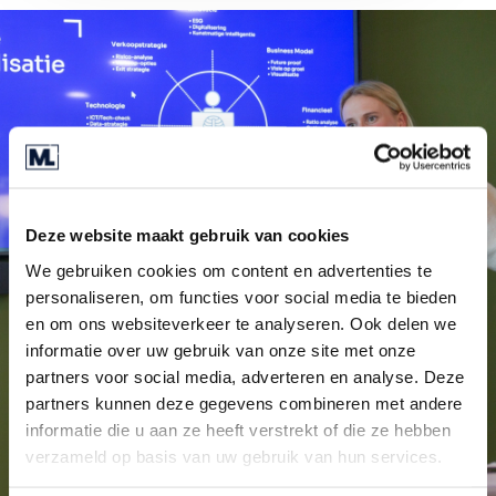
Deze website maakt gebruik van cookies
We gebruiken cookies om content en advertenties te
personaliseren, om functies voor social media te bieden
en om ons websiteverkeer te analyseren. Ook delen we
informatie over uw gebruik van onze site met onze
partners voor social media, adverteren en analyse. Deze
partners kunnen deze gegevens combineren met andere
informatie die u aan ze heeft verstrekt of die ze hebben
verzameld op basis van uw gebruik van hun services.