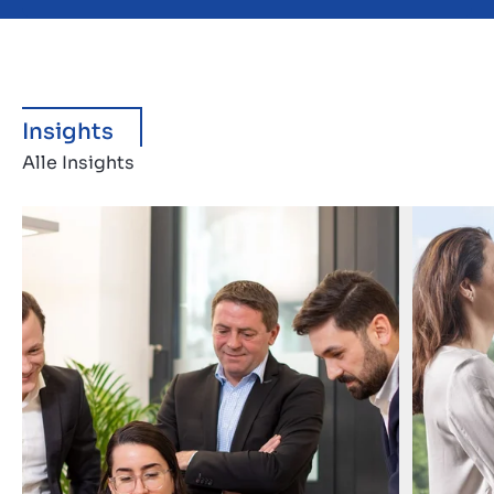
Insights
Alle Insights