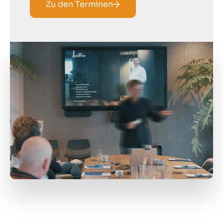
Zu den Terminen