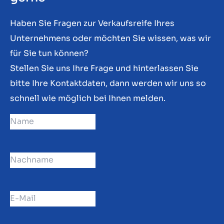
Haben Sie Fragen zur Verkaufsreife Ihres
Unternehmens oder möchten Sie wissen, was wir
für Sie tun können?
Stellen Sie uns Ihre Frage und hinterlassen Sie
bitte Ihre Kontaktdaten, dann werden wir uns so
schnell wie möglich bei Ihnen melden.