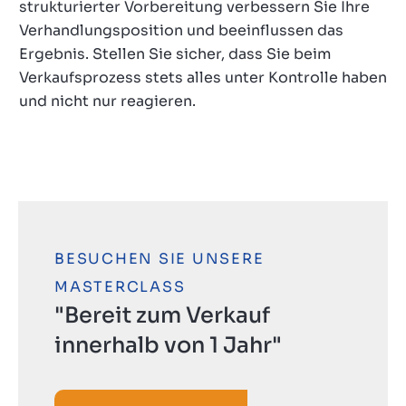
strukturierter Vorbereitung verbessern Sie Ihre
Verhandlungsposition und beeinflussen das
Ergebnis. Stellen Sie sicher, dass Sie beim
Verkaufsprozess stets alles unter Kontrolle haben
und nicht nur reagieren.
BESUCHEN SIE UNSERE
MASTERCLASS
"Bereit zum Verkauf
innerhalb von 1 Jahr"