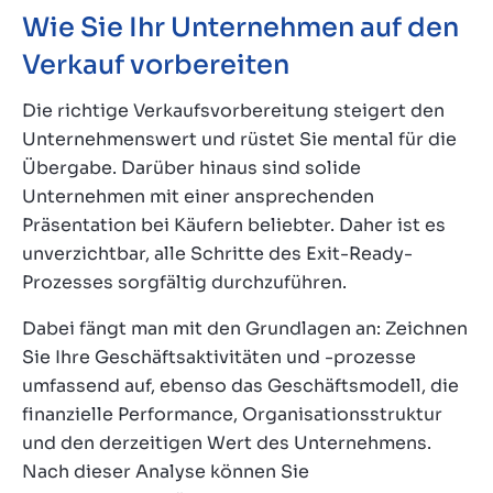
Wie Sie Ihr Unternehmen auf den
Verkauf vorbereiten
Die richtige Verkaufsvorbereitung steigert den
Unternehmenswert und rüstet Sie mental für die
Übergabe. Darüber hinaus sind solide
Unternehmen mit einer ansprechenden
Präsentation bei Käufern beliebter. Daher ist es
unverzichtbar, alle Schritte des Exit-Ready-
Prozesses sorgfältig durchzuführen.
Dabei fängt man mit den Grundlagen an: Zeichnen
Sie Ihre Geschäftsaktivitäten und -prozesse
umfassend auf, ebenso das Geschäftsmodell, die
finanzielle Performance, Organisationsstruktur
und den derzeitigen Wert des Unternehmens.
Nach dieser Analyse können Sie