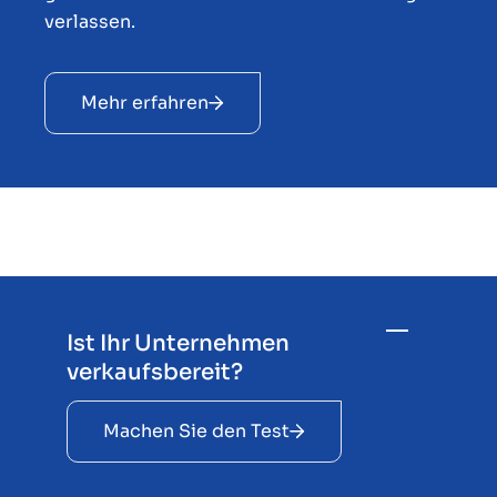
verlassen.
Mehr erfahren
Ist Ihr Unternehmen
verkaufsbereit?
Machen Sie den Test