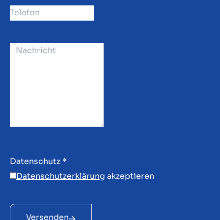
Datenschutz
*
Datenschutzerklärung
akzeptieren
Versenden