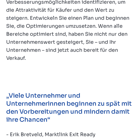
Verbesserungsmöglichkeiten identifizieren, um
die Attraktivität für Käufer und den Wert zu
steigern. Entwickeln Sie einen Plan und beginnen
Sie, die Optimierungen umzusetzen. Wenn alle
Bereiche optimiert sind, haben Sie nicht nur den
Unternehmenswert gesteigert, Sie – und Ihr
Unternehmen – sind jetzt auch bereit für den
Verkauf.
„Viele Unternehmer und
Unternehmerinnen beginnen zu spät mit
den Vorbereitungen und mindern damit
ihre Chancen“
- Erik Bretveld, Marktlink Exit Ready