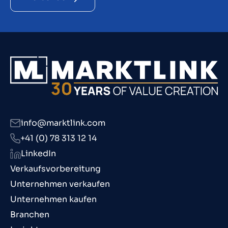
info@marktlink.com
+41 (0) 78 313 12 14
LinkedIn
Verkaufsvorbereitung
Unternehmen verkaufen
Unternehmen kaufen
Branchen