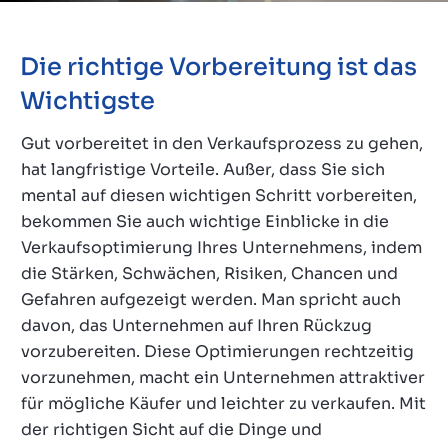
Kontakt
CH
Die richtige Vorbereitung ist das
Wichtigste
Gut vorbereitet in den Verkaufsprozess zu gehen,
hat langfristige Vorteile. Außer, dass Sie sich
mental auf diesen wichtigen Schritt vorbereiten,
bekommen Sie auch wichtige Einblicke in die
Verkaufsoptimierung Ihres Unternehmens, indem
die Stärken, Schwächen, Risiken, Chancen und
Gefahren aufgezeigt werden. Man spricht auch
davon, das Unternehmen auf Ihren Rückzug
vorzubereiten. Diese Optimierungen rechtzeitig
vorzunehmen, macht ein Unternehmen attraktiver
für mögliche Käufer und leichter zu verkaufen. Mit
der richtigen Sicht auf die Dinge und