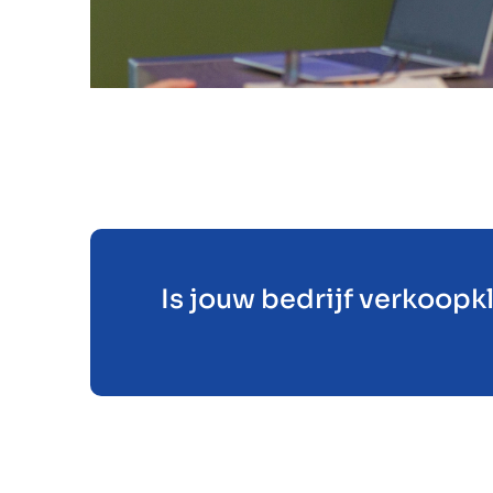
Is jouw bedrijf verkoopk