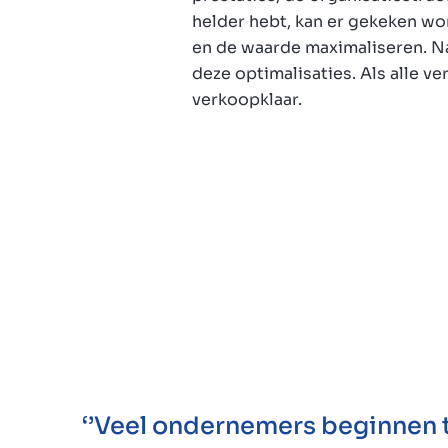
helder hebt, kan er gekeken wo
en de waarde maximaliseren. Na
deze optimalisaties. Als alle ver
verkoopklaar.
‘’Veel ondernemers beginnen 