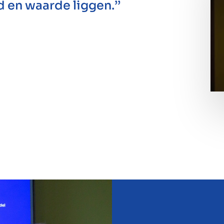
 en waarde liggen.’’