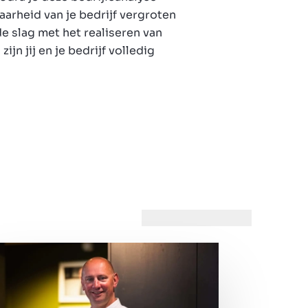
arheid van je bedrijf vergroten
e slag met het realiseren van
ijn jij en je bedrijf volledig