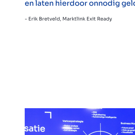
en laten hierdoor onnodig geld
- Erik Bretveld, Marktlink Exit Ready