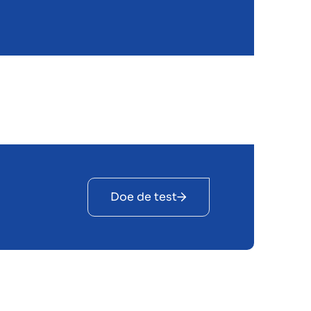
Doe de test