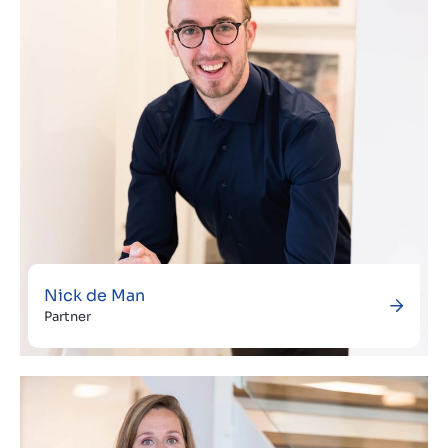
Nick de Man
Partner