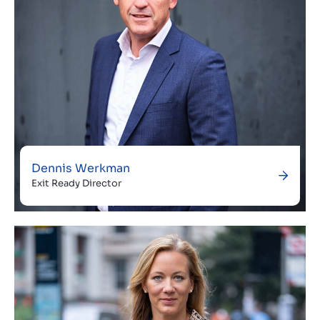
Dennis Werkman
Exit Ready Director