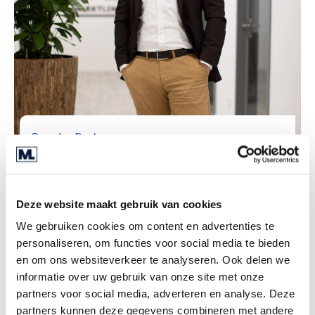
Sascha Pudenz
M&A Director
Deze website maakt gebruik van cookies
We gebruiken cookies om content en advertenties te
personaliseren, om functies voor social media te bieden
en om ons websiteverkeer te analyseren. Ook delen we
informatie over uw gebruik van onze site met onze
partners voor social media, adverteren en analyse. Deze
partners kunnen deze gegevens combineren met andere