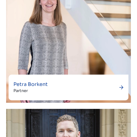
Petra Borkent
Partner