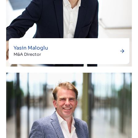
Yasin Maloglu
M&A Director