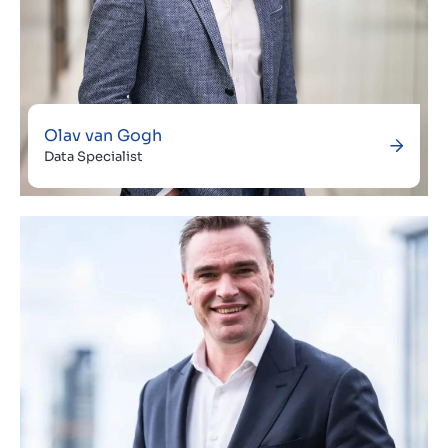
Olav van Gogh
Data Specialist