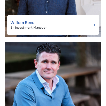
Willem Rens
Sr. Investment Manager