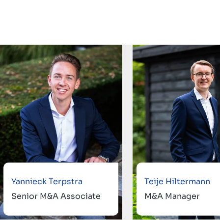
Yannieck Terpstra
Teije Hiltermann
Senior M&A Associate
M&A Manager