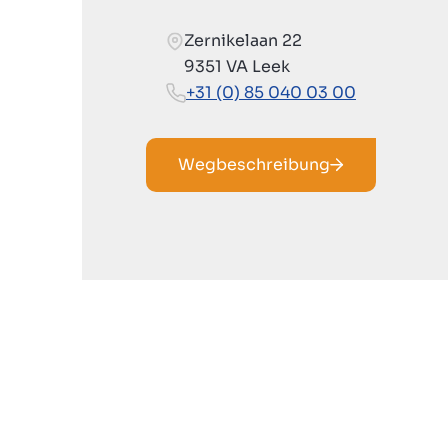
Zernikelaan 22
9351 VA Leek
+31 (0) 85 040 03 00
Wegbeschreibung