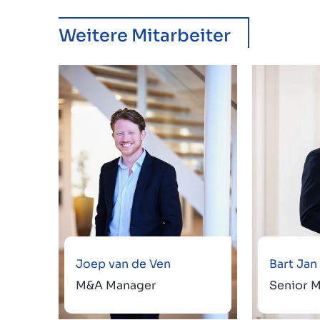
Weitere Mitarbeiter
Joep van de Ven
Bart Ja
M&A Manager
Senior 