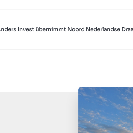
nders Invest übernimmt Noord Nederlandse Draa