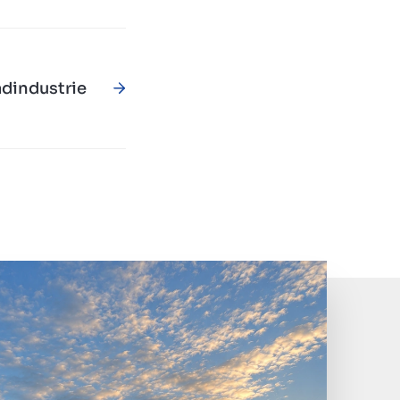
dindustrie