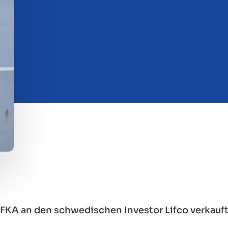
FKA an den schwedischen Investor Lifco verkauf