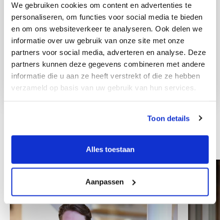
We gebruiken cookies om content en advertenties te
personaliseren, om functies voor social media te bieden
en om ons websiteverkeer te analyseren. Ook delen we
informatie over uw gebruik van onze site met onze
partners voor social media, adverteren en analyse. Deze
partners kunnen deze gegevens combineren met andere
informatie die u aan ze heeft verstrekt of die ze hebben
verzameld op basis van uw gebruik van hun services.
Toon details
Weitere Mitarbeiter
Alles toestaan
Aanpassen