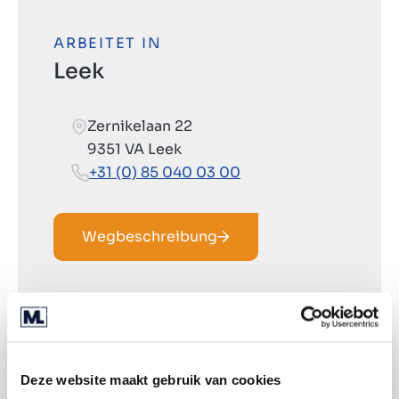
ARBEITET IN
Leek
Zernikelaan 22
9351 VA Leek
+31 (0) 85 040 03 00
Wegbeschreibung
Deze website maakt gebruik van cookies