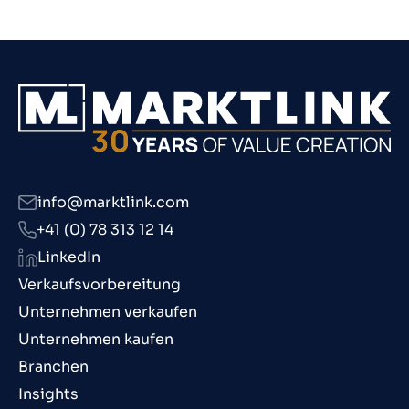
info@marktlink.com
+41 (0) 78 313 12 14
LinkedIn
Verkaufsvorbereitung
Unternehmen verkaufen
Unternehmen kaufen
Branchen
Insights