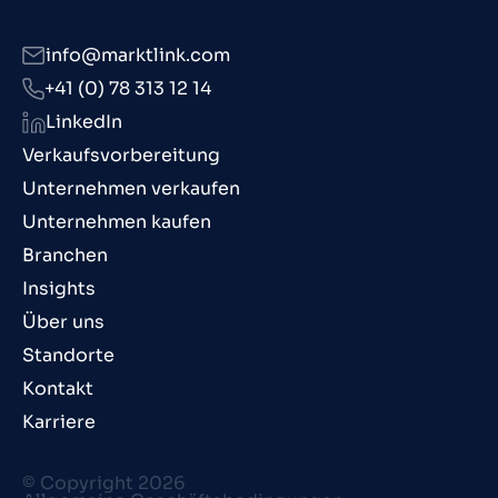
info@marktlink.com
+41 (0) 78 313 12 14
LinkedIn
Verkaufsvorbereitung
Unternehmen verkaufen
Unternehmen kaufen
Branchen
Insights
Über uns
Standorte
Kontakt
Karriere
© Copyright 2026