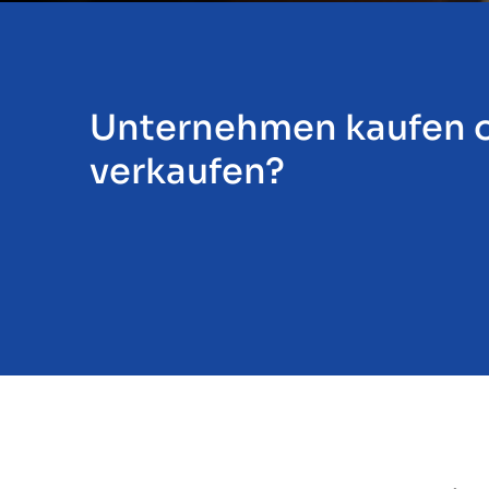
Insights
Unternehmen kaufen 
verkaufen?
Über uns
Kontakt