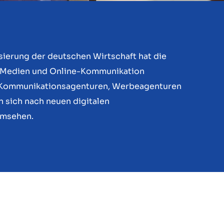
sierung der deutschen Wirtschaft hat die
-Medien und Online-Kommunikation
le Kommunikationsagenturen, Werbeagenturen
 sich nach neuen digitalen
msehen.