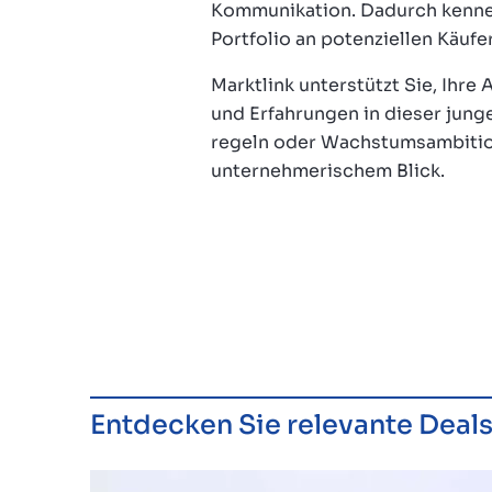
Kommunikation. Dadurch kennen
Portfolio an potenziellen Käufe
Marktlink unterstützt Sie, Ihr
und Erfahrungen in dieser junge
regeln oder Wachstumsambition
unternehmerischem Blick.
Entdecken Sie relevante Deal