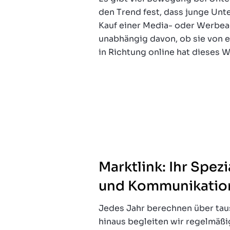
den Trend fest, dass junge Un
Kauf einer Media- oder Werbeag
unabhängig davon, ob sie von 
in Richtung online hat dieses 
Marktlink: Ihr Spez
und Kommunikatio
Jedes Jahr berechnen über tau
hinaus begleiten wir regelmäß