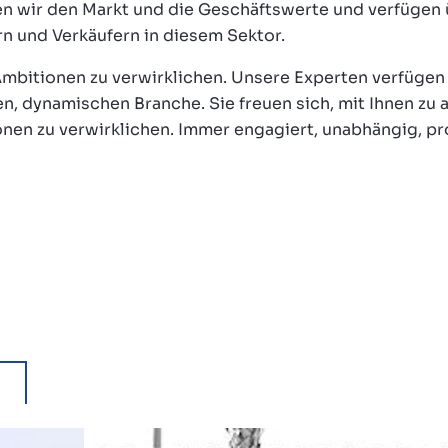
 wir den Markt und die Geschäftswerte und verfügen 
rn und Verkäufern in diesem Sektor.
e Ambitionen zu verwirklichen. Unsere Experten verfüge
n, dynamischen Branche. Sie freuen sich, mit Ihnen zu 
en zu verwirklichen. Immer engagiert, unabhängig, pro
s