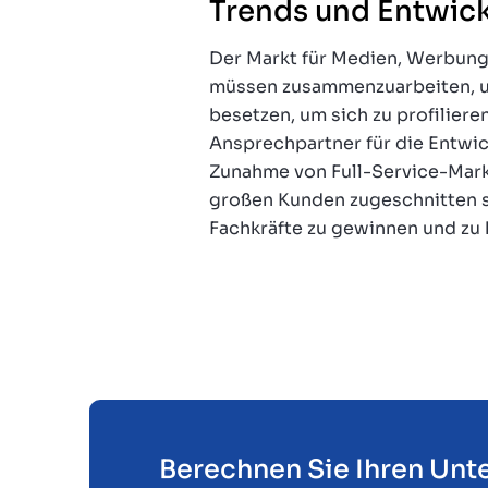
Trends und Entwic
Der Markt für Medien, Werbung
müssen zusammenzuarbeiten, u
besetzen, um sich zu profiliere
Ansprechpartner für die Entwic
Zunahme von Full-Service-Mark
großen Kunden zugeschnitten s
Fachkräfte zu gewinnen und zu 
Berechnen Sie Ihren Un