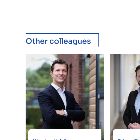
Other colleagues