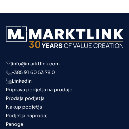
info@marktlink.com
+385 91 60 53 78 0
LinkedIn
Priprava podjetja na prodajo
Prodaja podjetja
Nakup podjetja
Podjetja naprodaj
Panoge