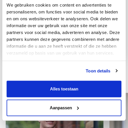
We gebruiken cookies om content en advertenties te
personaliseren, om functies voor social media te bieden
en om ons websiteverkeer te analyseren. Ook delen we
informatie over uw gebruik van onze site met onze
partners voor social media, adverteren en analyse. Deze
partners kunnen deze gegevens combineren met andere
informatie die u aan ze heeft verstrekt of die ze hebben
verzameld op basis van uw gebruik van hun services.
Toon details
Other colleagues
Alles toestaan
Aanpassen