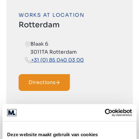
WORKS AT LOCATION
Rotterdam
Blaak 6
3011TA Rotterdam
+31 (0) 85 040 03 00
Directions
Deze website maakt gebruik van cookies