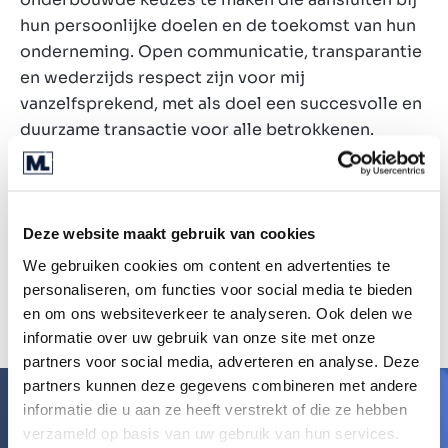
hun persoonlijke doelen en de toekomst van hun
onderneming. Open communicatie, transparantie
en wederzijds respect zijn voor mij
vanzelfsprekend, met als doel een succesvolle en
duurzame transactie voor alle betrokkenen.
30
+
Deze website maakt gebruik van cookies
We gebruiken cookies om content en advertenties te
personaliseren, om functies voor social media te bieden
years of experience
en om ons websiteverkeer te analyseren. Ook delen we
informatie over uw gebruik van onze site met onze
partners voor social media, adverteren en analyse. Deze
partners kunnen deze gegevens combineren met andere
informatie die u aan ze heeft verstrekt of die ze hebben
Nieuwsgierigheid
verzameld op basis van uw gebruik van hun services.