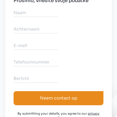
Prosimo, vnesite svoje podatke
Neem contact op
By submitting your details, you agree to our
privacy