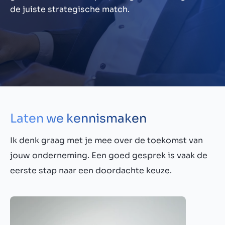
de juiste strategische match.
Laten we kennismaken
Ik denk graag met je mee over de toekomst van
jouw onderneming. Een goed gesprek is vaak de
eerste stap naar een doordachte keuze.