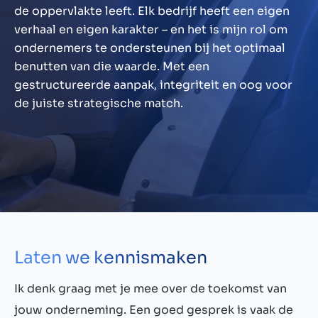
de oppervlakte leeft. Elk bedrijf heeft een eigen
verhaal en eigen karakter – en het is mijn rol om
ondernemers te ondersteunen bij het optimaal
benutten van die waarde. Met een
gestructureerde aanpak, integriteit en oog voor
de juiste strategische match.
Laten we kennismaken
Ik denk graag met je mee over de toekomst van
jouw onderneming. Een goed gesprek is vaak de