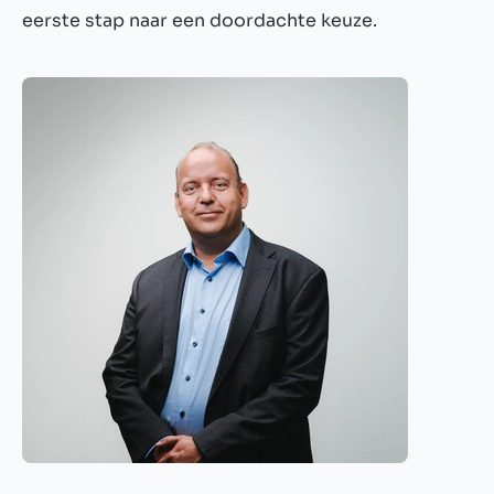
eerste stap naar een doordachte keuze.