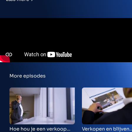
More episodes
Hoe hou je een verkoop
Verkopen en blijven