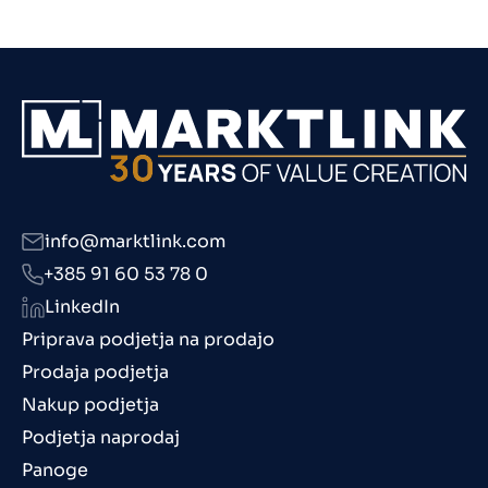
info@marktlink.com
+385 91 60 53 78 0
LinkedIn
Priprava podjetja na prodajo
Prodaja podjetja
Nakup podjetja
Podjetja naprodaj
Panoge