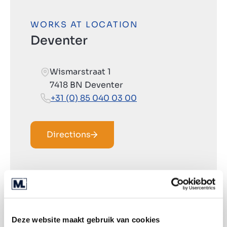
WORKS AT LOCATION
Deventer
Wismarstraat 1
7418 BN Deventer
+31 (0) 85 040 03 00
Directions
Deze website maakt gebruik van cookies