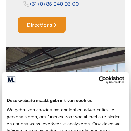
+31 (0) 85 040 03 00
Directions
Deze website maakt gebruik van cookies
We gebruiken cookies om content en advertenties te
personaliseren, om functies voor social media te bieden
en om ons websiteverkeer te analyseren. Ook delen we
informatie over uw gebruik van onze site met onze